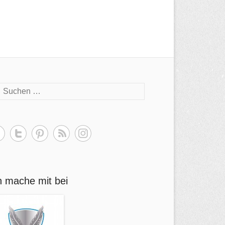
h mache mit bei