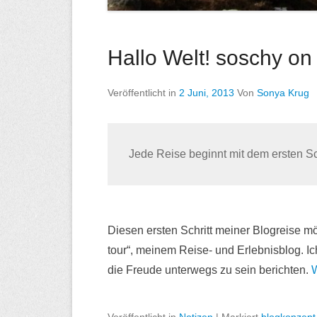
Hallo Welt! soschy on 
Veröffentlicht in
2 Juni, 2013
Von
Sonya Krug
Jede Reise beginnt mit dem ersten Sch
Diesen ersten Schritt meiner Blogreise m
tour“, meinem Reise- und Erlebnisblog. 
die Freude unterwegs zu sein berichten.