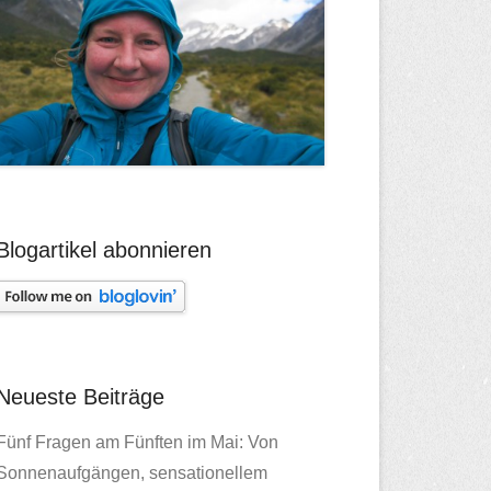
Blogartikel abonnieren
Neueste Beiträge
Fünf Fragen am Fünften im Mai: Von
Sonnenaufgängen, sensationellem