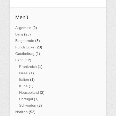
Menü
Allgemein
(2)
Berg
(25)
Blogparade
(3)
Fundstücke
(29)
Gastbeitrag
(1)
Land
(12)
Frankreich
(1)
Israel
(1)
Italien
(1)
Kuba
(1)
Neuseeland
(2)
Portugal
(1)
Schweden
(2)
Notizen
(52)