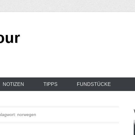
our
NOTIZEN
TIPPS
FUNDSTÜCKE
lagwort: norwegen