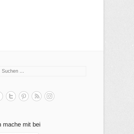
h mache mit bei