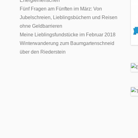
Energiemenschen
Fünf Fragen am Fünften im März: Von
Jubelschreien, Lieblingsbüchern und Reisen
ohne Geldbarrieren
Meine Lieblingsfundstücke im Februar 2018
Winterwanderung zum Baumgartenschneid
über den Riederstein