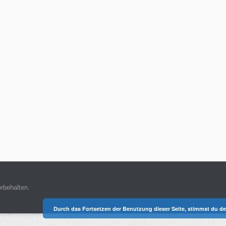
rbehalten.
Durch das Fortsetzen der Benutzung dieser Seite, stimmst du 