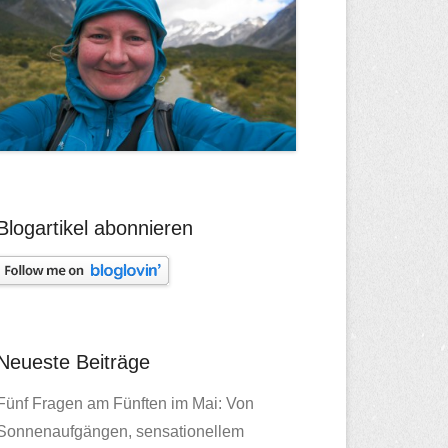
Blogartikel abonnieren
Neueste Beiträge
Fünf Fragen am Fünften im Mai: Von
Sonnenaufgängen, sensationellem