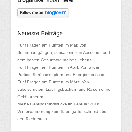
Neueste Beiträge
Fünf Fragen am Fünften im Mai: Von
Sonnenaufgängen, sensationellem Aussehen und
dem besten Geburtstag meines Lebens
Fünf Fragen am Fünften im April: Von wilden
Parties, Sprücheklopfern und Energiemenschen
Fünf Fragen am Fünften im März: Von
Jubelschreien, Lieblingsbüchern und Reisen ohne
Geldbarrieren
Meine Lieblingsfundstücke im Februar 2018
Winterwanderung zum Baumgartenschneid über
den Riederstein