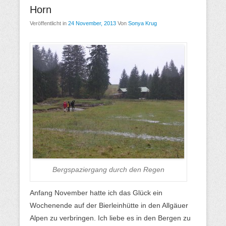
Horn
Veröffentlicht in
24 November, 2013
Von
Sonya Krug
Bergspaziergang durch den Regen
Anfang November hatte ich das Glück ein
Wochenende auf der Bierleinhütte in den Allgäuer
Alpen zu verbringen. Ich liebe es in den Bergen zu