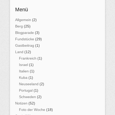
Menü
Allgemein
(2)
Berg
(25)
Blogparade
(3)
Fundstücke
(29)
Gastbeitrag
(1)
Land
(12)
Frankreich
(1)
Israel
(1)
Italien
(1)
Kuba
(1)
Neuseeland
(2)
Portugal
(1)
Schweden
(2)
Notizen
(52)
Foto der Woche
(18)