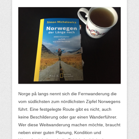
Norge på langs nennt sich die Fernwanderung die
vom südlichsten zum nördlichsten Zipfel Norwegens
führt. Eine festgelegte Route gibt es nicht, auch
keine Beschilderung oder gar einen Wanderführer.
Wer diese Weitwanderung machen möchte, braucht
neben einer guten Planung, Kondition und