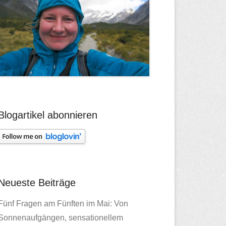
Blogartikel abonnieren
Neueste Beiträge
Fünf Fragen am Fünften im Mai: Von
Sonnenaufgängen, sensationellem