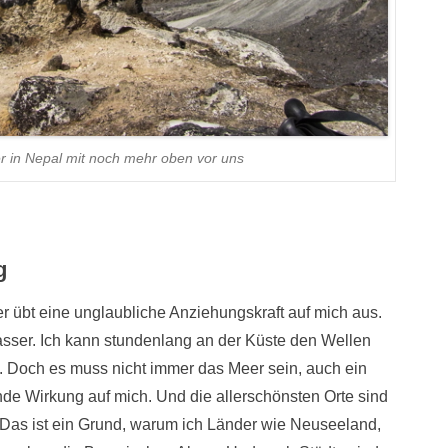
 in Nepal mit noch mehr oben vor uns
g
r übt eine unglaubliche Anziehungskraft auf mich aus.
Wasser. Ich kann stundenlang an der Küste den Wellen
n. Doch es muss nicht immer das Meer sein, auch ein
nde Wirkung auf mich. Und die allerschönsten Orte sind
 Das ist ein Grund, warum ich Länder wie Neuseeland,