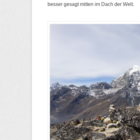
besser gesagt mitten im Dach der Welt.