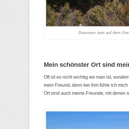
Draussen sein auf dem Gr
Mein schönster Ort sind me
Oft ist es nicht wichtig wo man ist, sonde
mein Freund, denn bei ihm fühle ich mich 
Ort sind auch meine Freunde, mit denen 