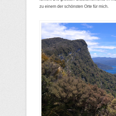
zu einem der schönsten Orte für mich.