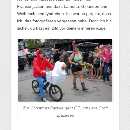
Fransenjacken und dazu Lametta, Girlanden und
Weihnachtsteddybärchen. Ich war so perplex, dass
ich das fotografieren vergessen habe. Doch ich bin
sicher, du hast ein Bild vor deinem inneren Auge.
Zur Christmas Parade geht E.T. mit Lara Croft
spazieren