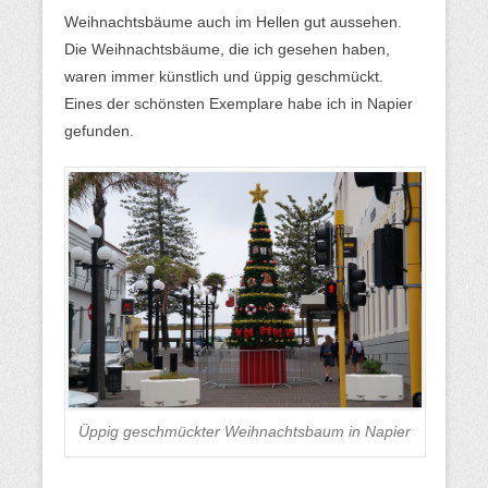
Weihnachtsbäume auch im Hellen gut aussehen.
Die Weihnachtsbäume, die ich gesehen haben,
waren immer künstlich und üppig geschmückt.
Eines der schönsten Exemplare habe ich in Napier
gefunden.
Üppig geschmückter Weihnachtsbaum in Napier