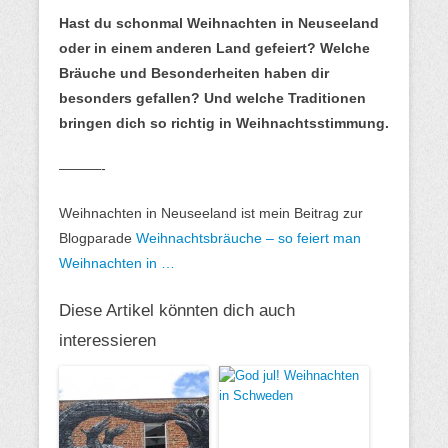
Hast du schonmal Weihnachten in Neuseeland
oder in einem anderen Land gefeiert? Welche
Bräuche und Besonderheiten haben dir
besonders gefallen? Und welche Traditionen
bringen dich so richtig in Weihnachtsstimmung.
———-
Weihnachten in Neuseeland ist mein Beitrag zur
Blogparade
Weihnachtsbräuche – so feiert man
Weihnachten in …
Diese Artikel könnten dich auch
interessieren