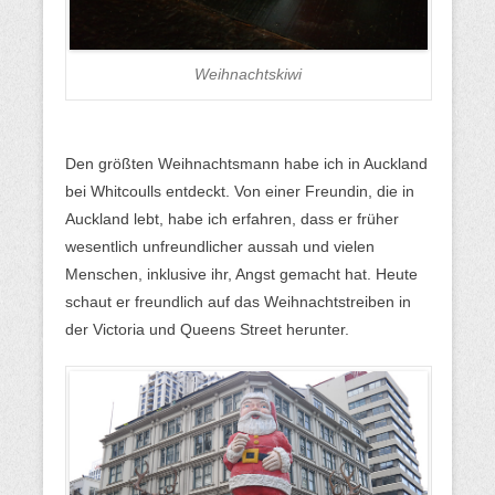
Weihnachtskiwi
Den größten Weihnachtsmann habe ich in Auckland
bei Whitcoulls entdeckt. Von einer Freundin, die in
Auckland lebt, habe ich erfahren, dass er früher
wesentlich unfreundlicher aussah und vielen
Menschen, inklusive ihr, Angst gemacht hat. Heute
schaut er freundlich auf das Weihnachtstreiben in
der Victoria und Queens Street herunter.