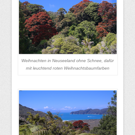
Weihnachten in Neuseeland ohne Schnee, dafür
mit leuchtend roten Weihnachtsbaumfarben