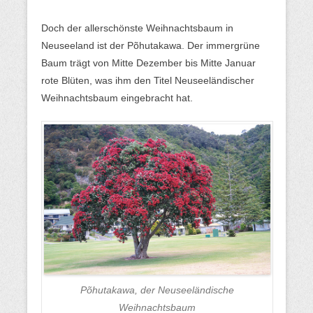
Doch der allerschönste Weihnachtsbaum in
Neuseeland ist der Põhutakawa. Der immergrüne
Baum trägt von Mitte Dezember bis Mitte Januar
rote Blüten, was ihm den Titel Neuseeländischer
Weihnachtsbaum eingebracht hat.
Põhutakawa, der Neuseeländische
Weihnachtsbaum