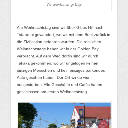
Whariwharangi Bay
Am Weihnachtstag sind wir über Gibbs Hill nach
Totaranui gewandert, wo wir mit dem Boot zurück in
die Zivilisation gefahren wurden. Die restlichen
Weihnachtstage haben wir in der Golden Bay
verbracht. Auf dem Weg dortin sind wir durch
Takaka gekommen, wo wir ungelogen keinen
einzigen Menschen und kein einziges parkendes
Auto gesehen haben. Der Ort wirkte wie
ausgestorben. Alle Geschäfte und Cafés hatten
geschlossen am ersten Weihnachtstag.