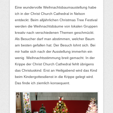
Eine wundervolle Weihnachtsbaumaustellung habe
ich in der Christ Church Cathedral in Nelson
entdeckt. Beim alljährlichen Christmas Tree Festival
werden die Weihnachtsbäume von lokalen Gruppen
kreativ nach verschiedenen Themen geschmückt.
Als Besucher darf man abstimmen, welcher Baum
am besten gefallen hat. Der Besuch lohnt sich. Bei
mir hatte sich nach der Ausstellung immerhin ein
wenig Weihnachtsstimmung breit gemacht. In der
Krippe der Christ Church Cathedral fehlt übrigens
das Christuskind. Erst an Heiligabend wird das Kind
beim Kindergottesdienst in die Krippe gelegt wird.
Das finde ich ziemlich konsequent.