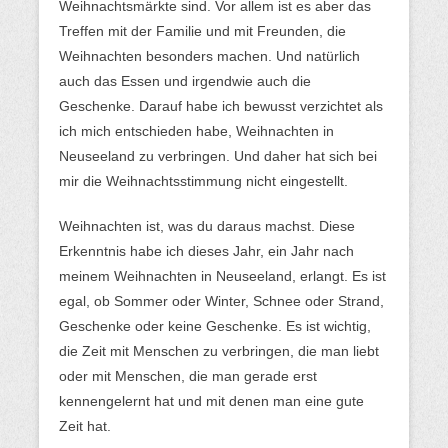
Weihnachtsmärkte sind. Vor allem ist es aber das
Treffen mit der Familie und mit Freunden, die
Weihnachten besonders machen. Und natürlich
auch das Essen und irgendwie auch die
Geschenke. Darauf habe ich bewusst verzichtet als
ich mich entschieden habe, Weihnachten in
Neuseeland zu verbringen. Und daher hat sich bei
mir die Weihnachtsstimmung nicht eingestellt.
Weihnachten ist, was du daraus machst. Diese
Erkenntnis habe ich dieses Jahr, ein Jahr nach
meinem Weihnachten in Neuseeland, erlangt. Es ist
egal, ob Sommer oder Winter, Schnee oder Strand,
Geschenke oder keine Geschenke. Es ist wichtig,
die Zeit mit Menschen zu verbringen, die man liebt
oder mit Menschen, die man gerade erst
kennengelernt hat und mit denen man eine gute
Zeit hat.