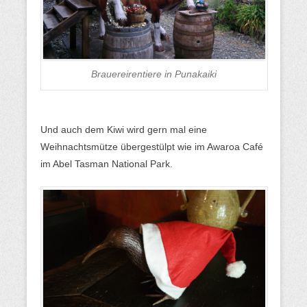
Brauereirentiere in Punakaiki
Und auch dem Kiwi wird gern mal eine
Weihnachtsmütze übergestülpt wie im Awaroa Café
im Abel Tasman National Park.