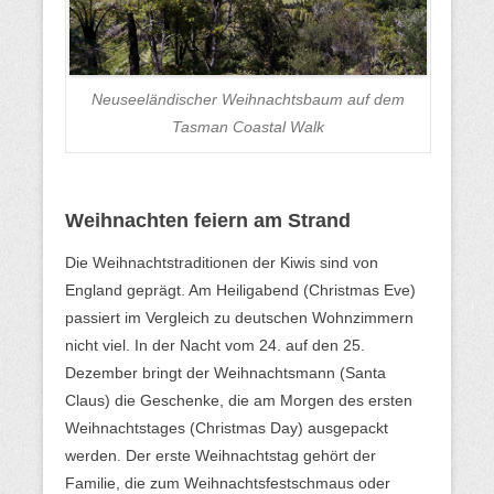
Neuseeländischer Weihnachtsbaum auf dem
Tasman Coastal Walk
Weihnachten feiern am Strand
Die Weihnachtstraditionen der Kiwis sind von
England geprägt. Am Heiligabend (Christmas Eve)
passiert im Vergleich zu deutschen Wohnzimmern
nicht viel. In der Nacht vom 24. auf den 25.
Dezember bringt der Weihnachtsmann (Santa
Claus) die Geschenke, die am Morgen des ersten
Weihnachtstages (Christmas Day) ausgepackt
werden. Der erste Weihnachtstag gehört der
Familie, die zum Weihnachtsfestschmaus oder