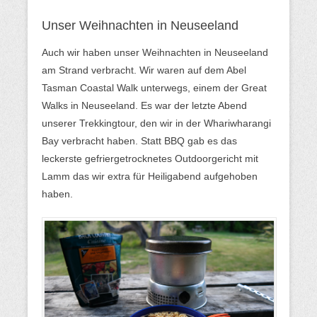
Unser Weihnachten in Neuseeland
Auch wir haben unser Weihnachten in Neuseeland
am Strand verbracht. Wir waren auf dem Abel
Tasman Coastal Walk unterwegs, einem der Great
Walks in Neuseeland. Es war der letzte Abend
unserer Trekkingtour, den wir in der Whariwharangi
Bay verbracht haben. Statt BBQ gab es das
leckerste gefriergetrocknetes Outdoorgericht mit
Lamm das wir extra für Heiligabend aufgehoben
haben.