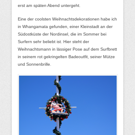
erst am späten Abend untergeht.
Eine der coolsten Weihnachtsdekorationen habe ich
in Whangamata gefunden, einer Kleinstadt an der
Südostküste der Nordinsel, die im Sommer bei
Surfern sehr beliebt ist. Hier steht der
Weihnachtsmann in lässiger Pose auf dem Surfbrett
in seinem rot gekringelten Badeoutfit, seiner Mütze
und Sonnenbrille.