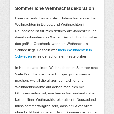
Sommerliche Weihnachtsdekoration
Einer der entscheidendsten Unterschiede zwischen
Weihnachten in Europa und Weihnachten in
Neuseeland ist für mich definitiv die Jahreszeit und
damit verbunden das Wetter. Seit ich Kind bin ist es
das größte Geschenk, wenn an Weihnachten
Schnee liegt. Deshalb war
mein Weihnachten in
Schweden
eines der schönsten Feste bisher.
In Neuseeland findet Weihnachten im Sommer statt.
Viele Bräuche, die mir in Europa große Freude
machen, wie all die glitzernden Lichter und
Weihnachtsmärkte auf denen man sich mit
Glühwein aufwärmt, machen in Neuseeland daher
keinen Sinn. Weihnachtsdekoration in Neuseeland
muss sommertauglich sein, dass heißt vor allem
ohne Licht funktionieren, da im Sommer die Sonne