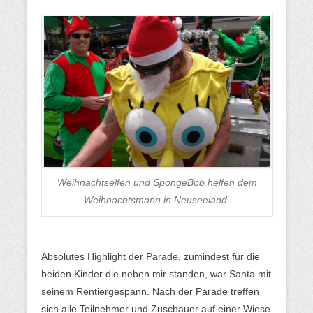
Weihnachtselfen und SpongeBob helfen dem
Weihnachtsmann in Neuseeland.
Absolutes Highlight der Parade, zumindest für die
beiden Kinder die neben mir standen, war Santa mit
seinem Rentiergespann. Nach der Parade treffen
sich alle Teilnehmer und Zuschauer auf einer Wiese