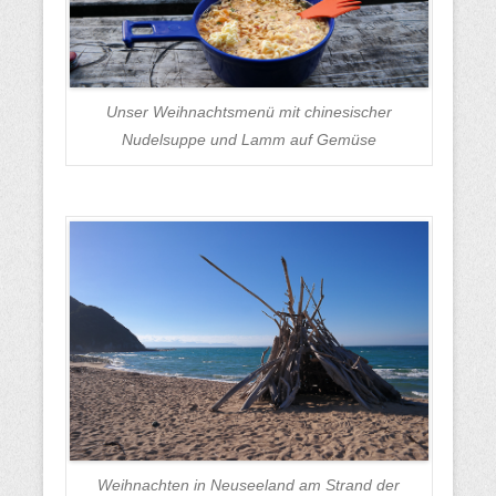
Unser Weihnachtsmenü mit chinesischer
Nudelsuppe und Lamm auf Gemüse
Weihnachten in Neuseeland am Strand der