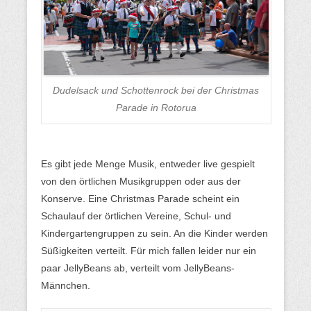
Dudelsack und Schottenrock bei der Christmas
Parade in Rotorua
Es gibt jede Menge Musik, entweder live gespielt
von den örtlichen Musikgruppen oder aus der
Konserve. Eine Christmas Parade scheint ein
Schaulauf der örtlichen Vereine, Schul- und
Kindergartengruppen zu sein. An die Kinder werden
Süßigkeiten verteilt. Für mich fallen leider nur ein
paar JellyBeans ab, verteilt vom JellyBeans-
Männchen.