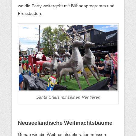
wo die Party weitergeht mit Bühnenprogramm und
Fressbuden.
Santa Claus mit seinen Rentieren
Neuseeländische Weihnachtsbäume
Genau wie die Weihnachtsdekoration müssen