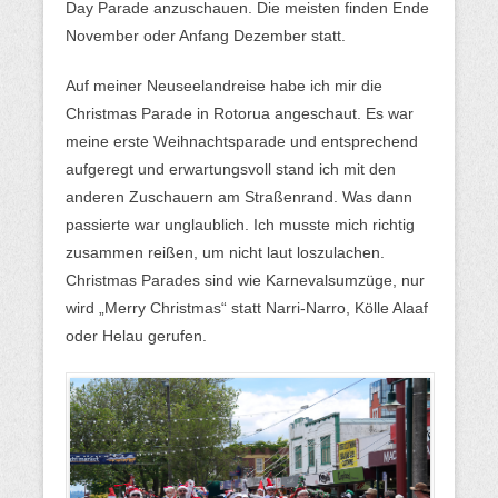
Day Parade anzuschauen. Die meisten finden Ende
November oder Anfang Dezember statt.
Auf meiner Neuseelandreise habe ich mir die
Christmas Parade in Rotorua angeschaut. Es war
meine erste Weihnachtsparade und entsprechend
aufgeregt und erwartungsvoll stand ich mit den
anderen Zuschauern am Straßenrand. Was dann
passierte war unglaublich. Ich musste mich richtig
zusammen reißen, um nicht laut loszulachen.
Christmas Parades sind wie Karnevalsumzüge, nur
wird „Merry Christmas“ statt Narri-Narro, Kölle Alaaf
oder Helau gerufen.