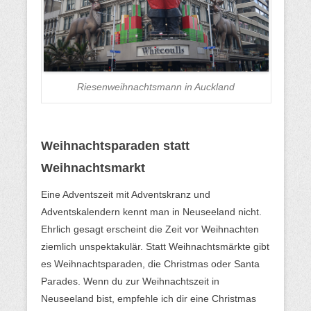
Riesenweihnachtsmann in Auckland
Weihnachtsparaden statt
Weihnachtsmarkt
Eine Adventszeit mit Adventskranz und
Adventskalendern kennt man in Neuseeland nicht.
Ehrlich gesagt erscheint die Zeit vor Weihnachten
ziemlich unspektakulär. Statt Weihnachtsmärkte gibt
es Weihnachtsparaden, die Christmas oder Santa
Parades. Wenn du zur Weihnachtszeit in
Neuseeland bist, empfehle ich dir eine Christmas