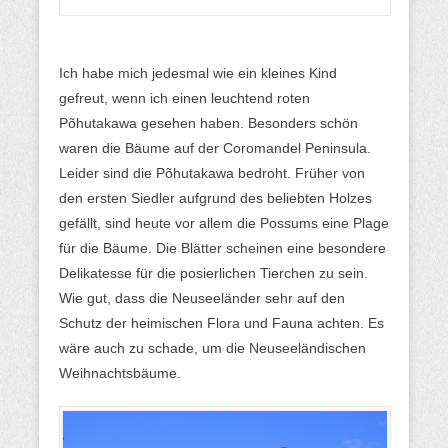
Ich habe mich jedesmal wie ein kleines Kind
gefreut, wenn ich einen leuchtend roten
Põhutakawa gesehen haben. Besonders schön
waren die Bäume auf der Coromandel Peninsula.
Leider sind die Põhutakawa bedroht. Früher von
den ersten Siedler aufgrund des beliebten Holzes
gefällt, sind heute vor allem die Possums eine Plage
für die Bäume. Die Blätter scheinen eine besondere
Delikatesse für die posierlichen Tierchen zu sein.
Wie gut, dass die Neuseeländer sehr auf den
Schutz der heimischen Flora und Fauna achten. Es
wäre auch zu schade, um die Neuseeländischen
Weihnachtsbäume.