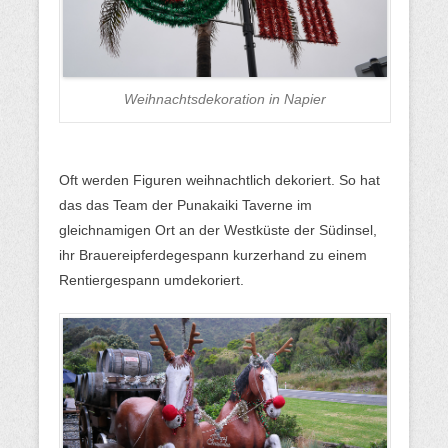
Weihnachtsdekoration in Napier
Oft werden Figuren weihnachtlich dekoriert. So hat
das das Team der Punakaiki Taverne im
gleichnamigen Ort an der Westküste der Südinsel,
ihr Brauereipferdegespann kurzerhand zu einem
Rentiergespann umdekoriert.