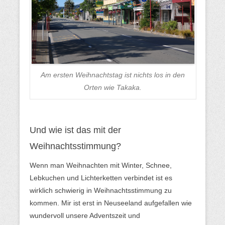
Am ersten Weihnachtstag ist nichts los in den
Orten wie Takaka.
Und wie ist das mit der
Weihnachtsstimmung?
Wenn man Weihnachten mit Winter, Schnee,
Lebkuchen und Lichterketten verbindet ist es
wirklich schwierig in Weihnachtsstimmung zu
kommen. Mir ist erst in Neuseeland aufgefallen wie
wundervoll unsere Adventszeit und