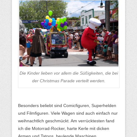
Die Kinder lieben vor allem die Süßigkeiten, die bei
der Christmas Parade verteilt werden.
Besonders beliebt sind Comicfiguren, Superhelden
und Filmfiguren. Viele Wagen sind auch einfach nur
weihnachtlich geschmückt. Am verrücktesten fand
ich die Motorrad-Rocker, harte Kerle mit dicken
Armen und Tatoos, heulende Maschinen,