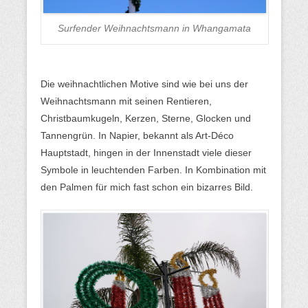
Surfender Weihnachtsmann in Whangamata
Die weihnachtlichen Motive sind wie bei uns der
Weihnachtsmann mit seinen Rentieren,
Christbaumkugeln, Kerzen, Sterne, Glocken und
Tannengrün. In Napier, bekannt als Art-Déco
Hauptstadt, hingen in der Innenstadt viele dieser
Symbole in leuchtenden Farben. In Kombination mit
den Palmen für mich fast schon ein bizarres Bild.