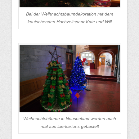
Bei der Weihnachtsbaumdekoration mit dem
knutschenden Hochzeitspaar Kate und Will
Weihnachtsbäume in Neuseeland werden auch
mal aus Eierkartons gebastelt